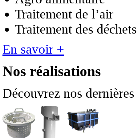
Traitement de l’air
Traitement des déchets
En savoir +
Nos réalisations
Découvrez nos dernières 