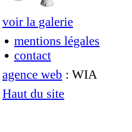
voir la galerie
mentions légales
contact
agence web
: WIA
Haut du site