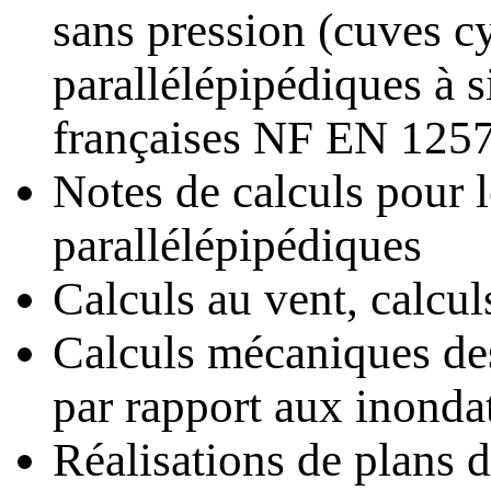
sans pression (cuves cy
parallélépipédiques à s
françaises NF EN 125
Notes de calculs pour l
parallélépipédiques
Calculs au vent, calcu
Calculs mécaniques des
par rapport aux inonda
Réalisations de plans d