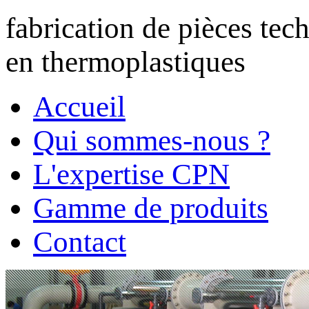
fabrication de pièces tec
en
thermoplastiques
Accueil
Qui sommes-nous ?
L'expertise CPN
Gamme de produits
Contact