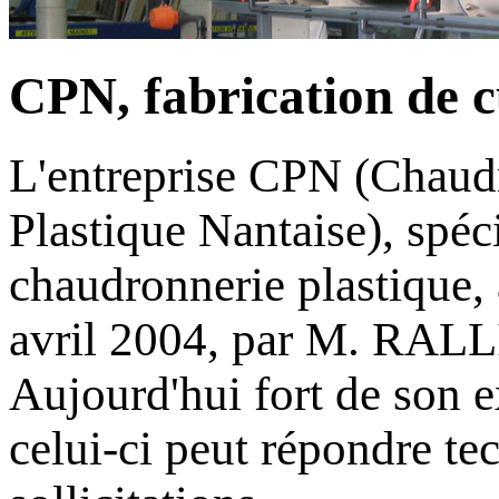
CPN, fabrication de 
L'entreprise CPN (Chaud
Plastique Nantaise), spéc
chaudronnerie plastique, a
avril 2004, par M. RAL
Aujourd'hui fort de son e
celui-ci peut répondre t