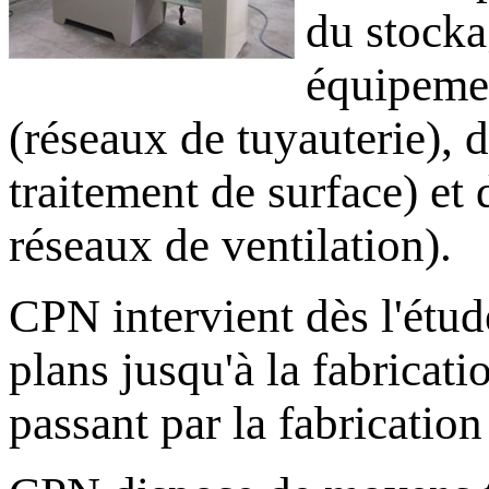
du stocka
équipemen
(réseaux de tuyauterie), d
traitement de surface) et 
réseaux de ventilation).
CPN intervient dès l'étud
plans jusqu'à la fabricat
passant par la fabrication