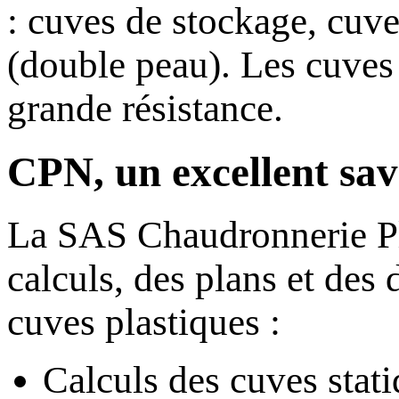
: cuves de stockage, cuve
(double peau). Les cuves 
grande résistance.
CPN, un excellent savo
La SAS Chaudronnerie Pla
calculs, des plans et des 
cuves plastiques :
Calculs des cuves stat