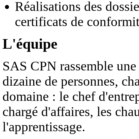
Réalisations des dossie
certificats de conformit
L'équipe
SAS CPN rassemble une é
dizaine de personnes, ch
domaine : le chef d'entre
chargé d'affaires, les cha
l'apprentissage.