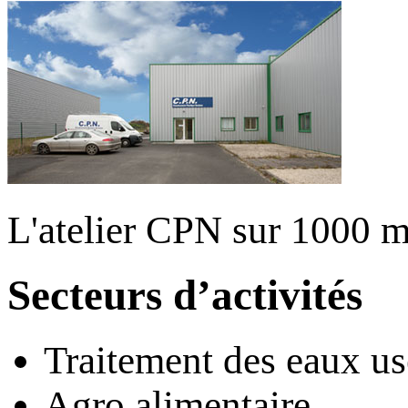
L'atelier CPN sur 1000 m
Secteurs d’activités
Traitement des eaux us
Agro alimentaire