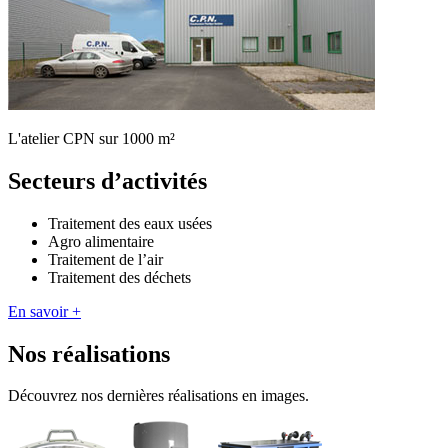
L'atelier CPN sur 1000 m²
Secteurs d’activités
Traitement des eaux usées
Agro alimentaire
Traitement de l’air
Traitement des déchets
En savoir +
Nos réalisations
Découvrez nos dernières réalisations en images.